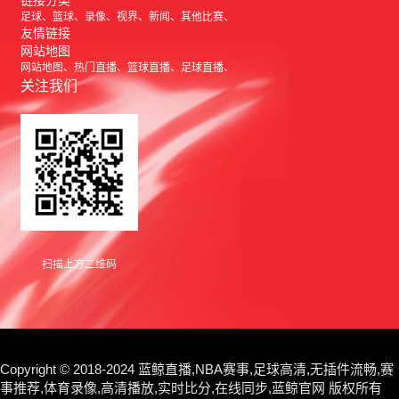
足球
篮球
录像
视界
新闻
其他比赛
友情链接
网站地图
网站地图
热门直播
篮球直播
足球直播
关注我们
扫描上方二维码
Copyright © 2018-2024 蓝鲸直播,NBA赛事,足球高清,无插件流畅,赛
事推荐,体育录像,高清播放,实时比分,在线同步,蓝鲸官网 版权所有