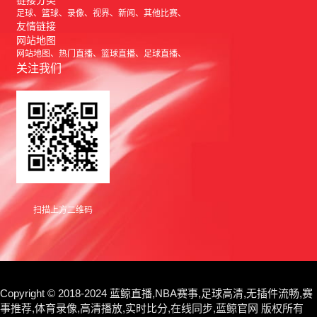
足球
篮球
录像
视界
新闻
其他比赛
友情链接
网站地图
网站地图
热门直播
篮球直播
足球直播
关注我们
扫描上方二维码
Copyright © 2018-2024 蓝鲸直播,NBA赛事,足球高清,无插件流畅,赛
事推荐,体育录像,高清播放,实时比分,在线同步,蓝鲸官网 版权所有