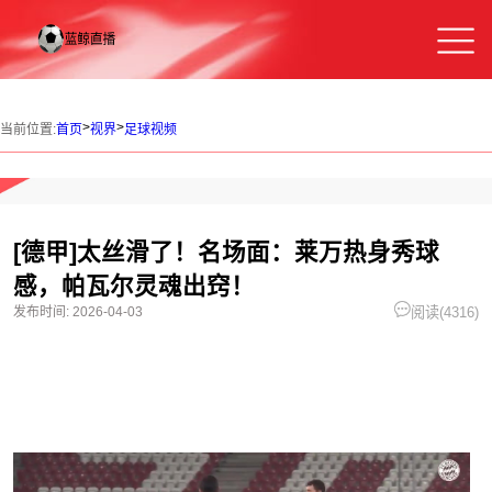
>
>
当前位置:
首页
视界
足球视频
[德甲]太丝滑了！名场面：莱万热身秀球
感，帕瓦尔灵魂出窍！
发布时间:
2026-04-03
阅读(
4316)