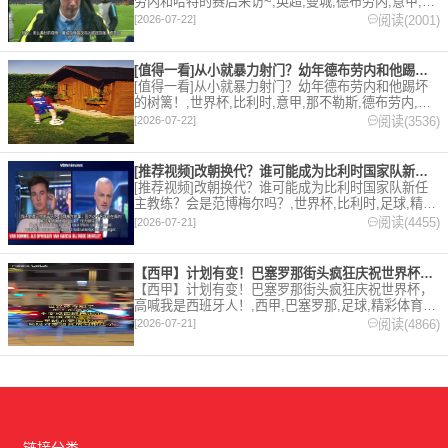
劳内和哈特的赛后采访~,英超,曼城,德布劳内,意甲,那
不勒斯,足球,精彩体育剪辑视频在线播放。本站提供
阅读(2001)
[2026-07-22]
最全的篮球视频足球视频,集锦,录像。
[值得一看]从小就暴力射门？幼年德布劳内和他踢坏的树篱！
[值得一看]从小就暴力射门？幼年德布劳内和他踢坏
的树篱！,世界杯,比利时,意甲,那不勒斯,德布劳内,足
球,精彩体育剪辑视频在线播放。本站提供最全的篮球
阅读(3536)
[2026-07-22]
视频足球视频,集锦,录像。
[推荐视频]改朝换代？谁可能成为比利时国家队新任主教练？会是
[推荐视频]改朝换代？谁可能成为比利时国家队新任
主教练？会是范博梅尔吗？,世界杯,比利时,足球,精彩
体育剪辑视频在线播放。本站提供最全的篮球视频足
阅读(4455)
[2026-07-21]
球视频,集锦,录像。
【西甲】计划有变！巴塞罗那街头疯狂庆祝世界杯，高喊我是西班牙
【西甲】计划有变！巴塞罗那街头疯狂庆祝世界杯，
高喊我是西班牙人！,西甲,巴塞罗那,足球,精彩体育剪
辑视频在线播放。本站提供最全的篮球视频足球视频,
阅读(4866)
[2026-07-21]
集锦,录像。
链接分类