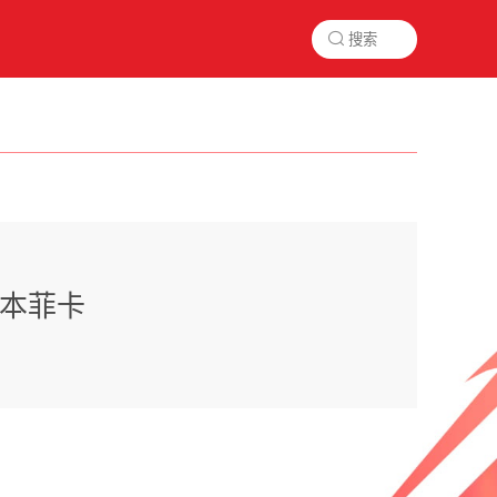

本菲卡