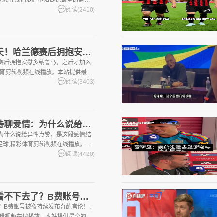
辑视频在线播放。本站提供最全的篮球
阅读(2410)
[值得一看]悲喜两重天！哈兰德赛后拥抱安慰多纳鲁马，之后才加
德赛后拥抱安慰多纳鲁马，之后才加入
彩体育剪辑视频在线播放。本站提供最全
。
阅读(3403)
[今日视频]皇马女主持聊爱情：为什么说给异性点赞，是这段感情
：为什么说给异性点赞，是这段感情结
,足球,精彩体育剪辑视频在线播放。本
,集锦,录像。
阅读(4420)
[你怎么看？]黑客也看不下去了？B费账号被盗持续发布奇葩言论
？B费账号被盗持续发布奇葩言论！,
育剪辑视频在线播放。本站提供最全的篮