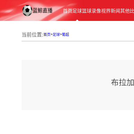
首页
足球
篮球
录像
视界
新闻
其他
当前位置:
>
>
首页
足球
葡超
布拉