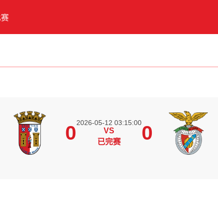
比赛
2026-05-12 03:15:00
0
0
VS
加
已完赛