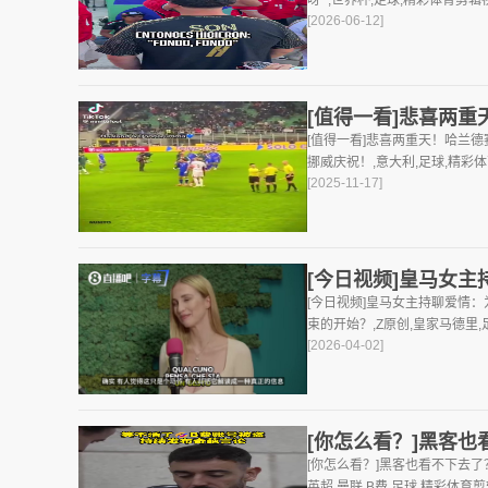
呀~,世界杯,足球,精彩体育剪
[2026-06-12]
视频足球视频,集锦,录像。
[值得一看]悲喜两重天！哈兰
挪威庆祝！,意大利,足球,精
[2025-11-17]
的篮球视频足球视频,集锦,录像
[今日视频]皇马女主持聊爱情
束的开始？,Z原创,皇家马德里
[2026-04-02]
站提供最全的篮球视频足球视频
[你怎么看？]黑客也看不下去了
英超,曼联,B费,足球,精彩体