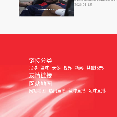
[2026-01-12]
球视频足球视频,集锦,录像。
链接分类
足球
篮球
录像
视界
新闻
其他比赛
友情链接
网站地图
网站地图
热门直播
篮球直播
足球直播