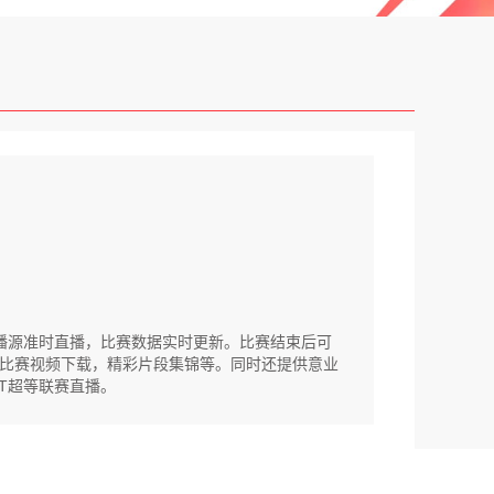
官方直播源准时直播，比赛数据实时更新。比赛结束后可
比赛视频下载，精彩片段集锦等。同时还提供意业
ACT超等联赛直播。