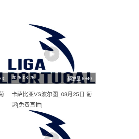
2025-08-25
33
播放量:5940
葡
卡萨比亚VS波尔图_08月25日 葡
超[免费直播]