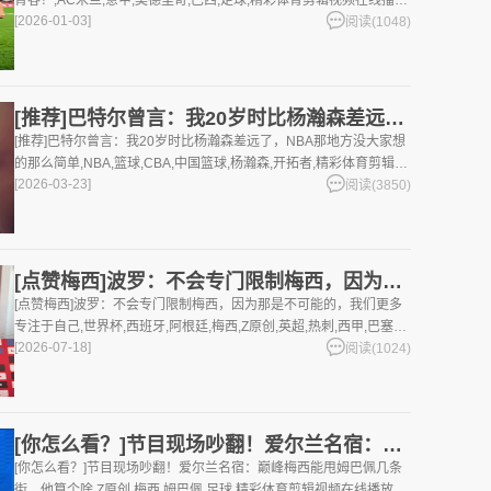
青春？,AC米兰,意甲,莫德里奇,巴西,足球,精彩体育剪辑视频在线播
[2026-01-03]
放。本站提供最全的篮球视频足球视频,集锦,录像。
阅读(1048)
[推荐]巴特尔曾言：我20岁时比杨瀚森差远了，NBA那地方没
[推荐]巴特尔曾言：我20岁时比杨瀚森差远了，NBA那地方没大家想
的那么简单,NBA,篮球,CBA,中国篮球,杨瀚森,开拓者,精彩体育剪辑视
[2026-03-23]
频在线播放。本站提供最全的篮球视频足球视频,集锦,录像。
阅读(3850)
[点赞梅西]波罗：不会专门限制梅西，因为那是不可能的，我们更
[点赞梅西]波罗：不会专门限制梅西，因为那是不可能的，我们更多
专注于自己,世界杯,西班牙,阿根廷,梅西,Z原创,英超,热刺,西甲,巴塞罗
[2026-07-18]
那,足球,迈阿密国际,点赞梅西,精彩体育剪辑视频在线播放。本站提供
阅读(1024)
最全的篮球视频足球视频,集锦,录像。
[你怎么看？]节目现场吵翻！爱尔兰名宿：巅峰梅西能甩姆巴佩几
[你怎么看？]节目现场吵翻！爱尔兰名宿：巅峰梅西能甩姆巴佩几条
街，他算个啥,Z原创,梅西,姆巴佩,足球,精彩体育剪辑视频在线播放。