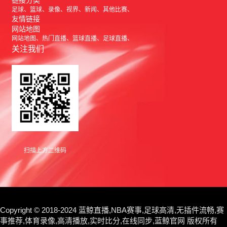
足球
篮球
录像
视界
新闻
其他比赛
友情链接
网站地图
网站地图
热门直播
篮球直播
足球直播
关注我们
扫描上方二维码
Copyright © 2018-2024 蓝鲸直播,NBA赛事,足球高清,无插件流畅,赛
事推荐,体育录像,高清播放,实时比分,在线同步,蓝鲸官网 版权所有