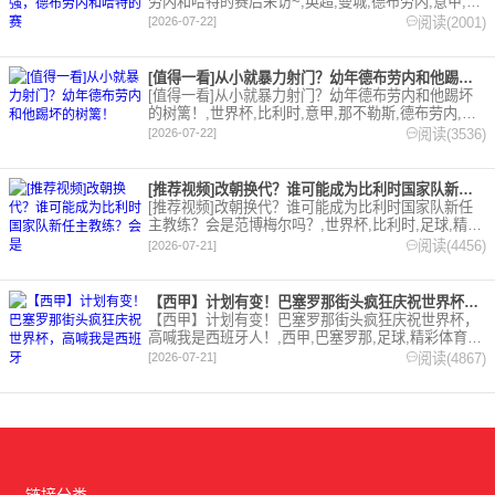
劳内和哈特的赛后采访~,英超,曼城,德布劳内,意甲,那
不勒斯,足球,精彩体育剪辑视频在线播放。本站提供
阅读(2001)
[2026-07-22]
最全的篮球视频足球视频,集锦,录像。
[值得一看]从小就暴力射门？幼年德布劳内和他踢坏的树篱！
[值得一看]从小就暴力射门？幼年德布劳内和他踢坏
的树篱！,世界杯,比利时,意甲,那不勒斯,德布劳内,足
球,精彩体育剪辑视频在线播放。本站提供最全的篮球
阅读(3536)
[2026-07-22]
视频足球视频,集锦,录像。
[推荐视频]改朝换代？谁可能成为比利时国家队新任主教练？会是
[推荐视频]改朝换代？谁可能成为比利时国家队新任
主教练？会是范博梅尔吗？,世界杯,比利时,足球,精彩
体育剪辑视频在线播放。本站提供最全的篮球视频足
阅读(4456)
[2026-07-21]
球视频,集锦,录像。
【西甲】计划有变！巴塞罗那街头疯狂庆祝世界杯，高喊我是西班牙
【西甲】计划有变！巴塞罗那街头疯狂庆祝世界杯，
高喊我是西班牙人！,西甲,巴塞罗那,足球,精彩体育剪
辑视频在线播放。本站提供最全的篮球视频足球视频,
阅读(4867)
[2026-07-21]
集锦,录像。
链接分类